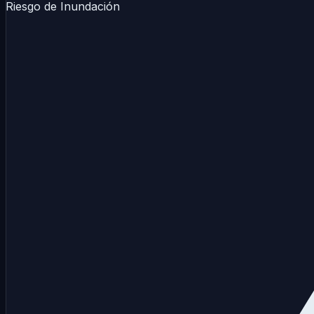
Riesgo de Inundación