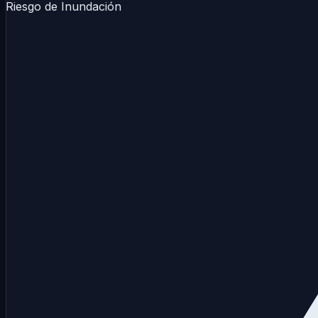
Riesgo de Inundación