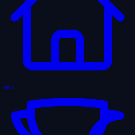
Inicio