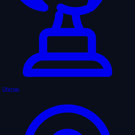
Ofertas