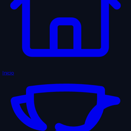
Inicio