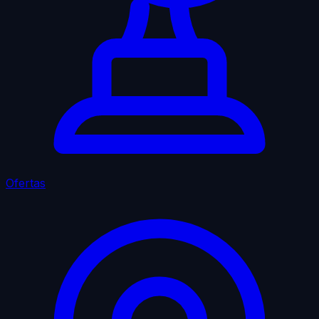
Ofertas