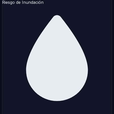
Riesgo de Inundación