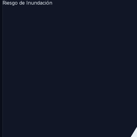
Riesgo de Inundación