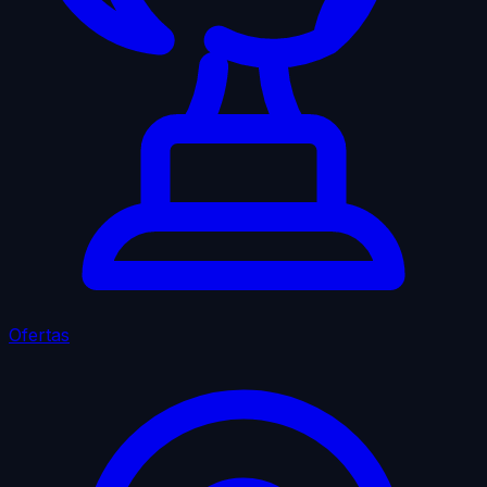
Ofertas