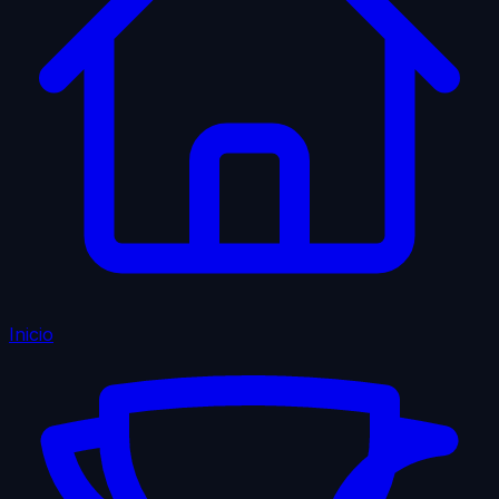
Inicio