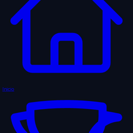
Inicio