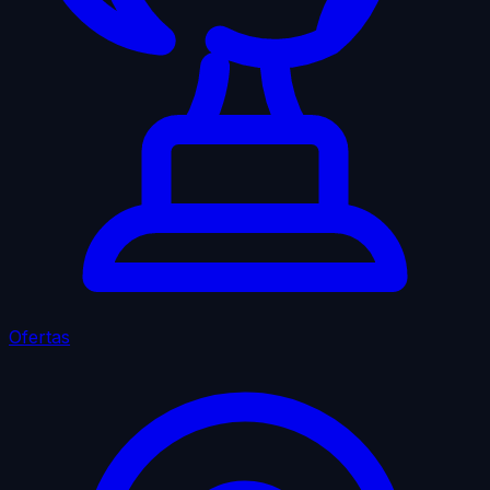
Ofertas