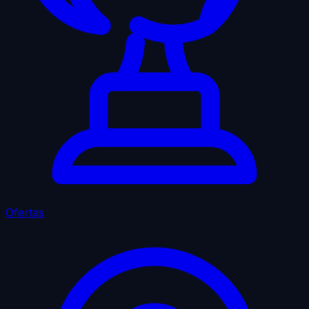
Ofertas