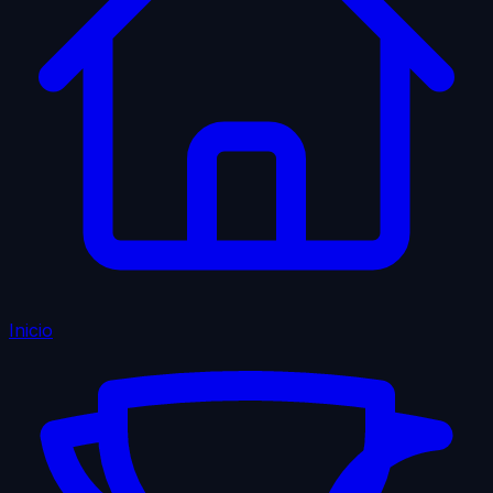
Inicio