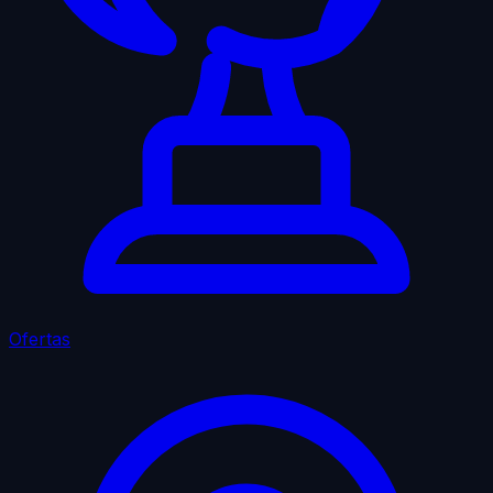
Ofertas