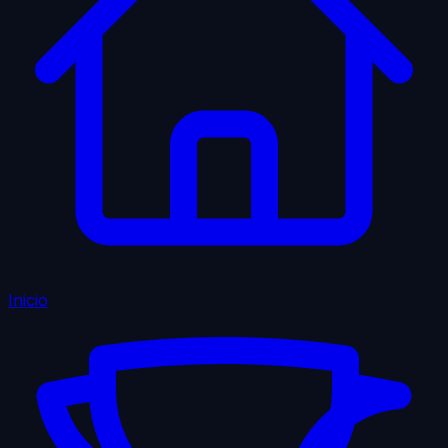
Inicio